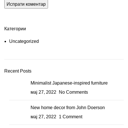
Категории
Uncategorized
Recent Posts
Minimalist Japanese-inspired furniture
мај 27, 2022
No Comments
New home decor from John Doerson
мај 27, 2022
1 Comment