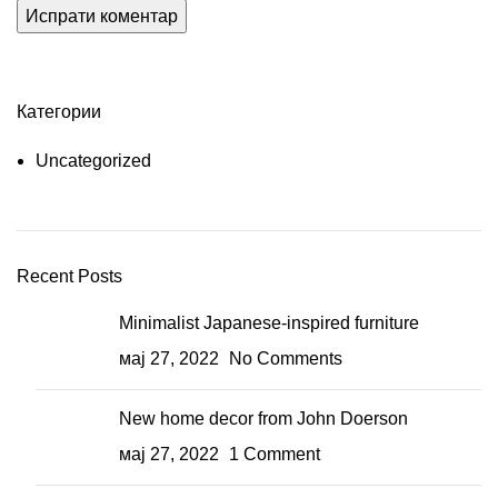
Категории
Uncategorized
Recent Posts
Minimalist Japanese-inspired furniture
мај 27, 2022
No Comments
New home decor from John Doerson
мај 27, 2022
1 Comment