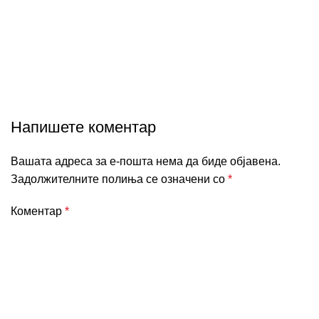
Shortcodes
Напишете коментар
Вашата адреса за е-пошта нема да биде објавена.
Задолжителните полиња се означени со
*
Коментар
*