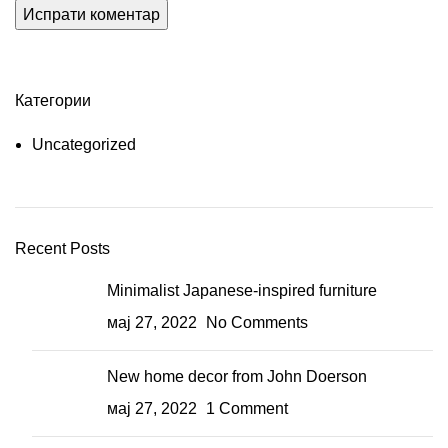
Категории
Uncategorized
Recent Posts
Minimalist Japanese-inspired furniture
мај 27, 2022
No Comments
New home decor from John Doerson
мај 27, 2022
1 Comment