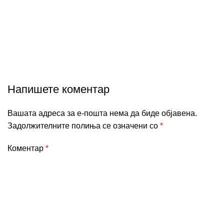
Press
Напишете коментар
Вашата адреса за е-пошта нема да биде објавена.
Задолжителните полиња се означени со
*
Коментар
*