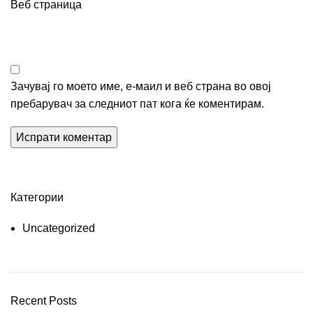
Веб страница
Зачувај го моето име, е-маил и веб страна во овој
пребарувач за следниот пат кога ќе коментирам.
Категории
Uncategorized
Recent Posts