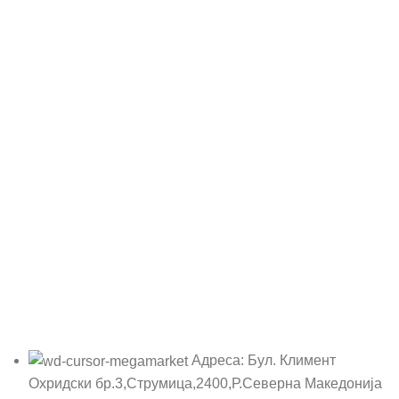
Адреса: Бул. Климент
Охридски бр.3,Струмица,2400,Р.Северна Македонија