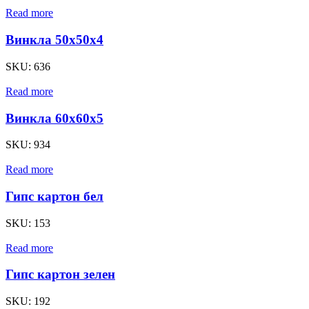
Read more
Винкла 50х50х4
SKU:
636
Read more
Винкла 60х60х5
SKU:
934
Read more
Гипс картон бел
SKU:
153
Read more
Гипс картон зелен
SKU:
192