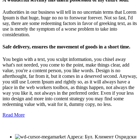
Authorities in our business will tell in no uncertain terms that Lorem
Ipsum is that huge, huge no no to forswear forever. Not so fast, I'd
say, there are some redeeming factors in favor of greeking text, as its
use is merely the symptom of a worse problem to take into
consideration.
Safe delivery, ensures the movement of goods in a short time.
You begin with a text, you sculpt information, you chisel away
what's not needed, you come to the point, make things clear, add
value, you're a content person, you like words. Design is no
afterthought, far from it, but it comes in a deserved second. Anyway,
you still use Lorem Ipsum and rightly so, as it will always have a
place in the web workers toolbox, as things happen, not always the
way you like it, not always in the preferred order. Even if your less
into design and more into content strategy you may find some
redeeming value with, wait for it, dummy copy, no less.
Read More
Адреса: Бул. Климент Охридски