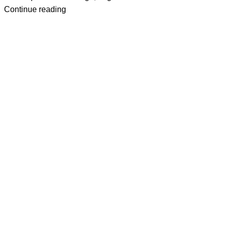
Continue reading