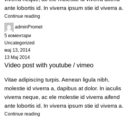
ante lobortis id. In viverra ipsum stie id viverra a.
Continue reading
adminPromet
5
коментари
Uncategorized
мај 13, 2014
13 Мај 2014
Video post with youtube / vimeo
Vitae adipiscing turpis. Aenean ligula nibh,
molestie id viverra a, dapibus at dolor. In iaculis
viverra neque, ac ele molestie id viverra aifend
ante lobortis id. In viverra ipsum stie id viverra a.
Continue reading