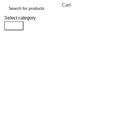
Cart
Select category
Search