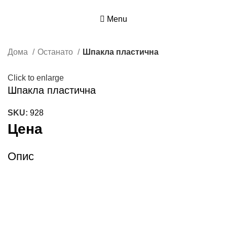
Menu
Дома
Останато
Шпакла пластична
Click to enlarge
Шпакла пластична
SKU:
928
Цена
Опис