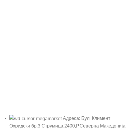
Адреса: Бул. Климент
Охридски бр.3,Струмица,2400,Р.Северна Македонија