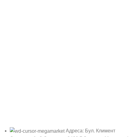
Адреса: Бул. Климент