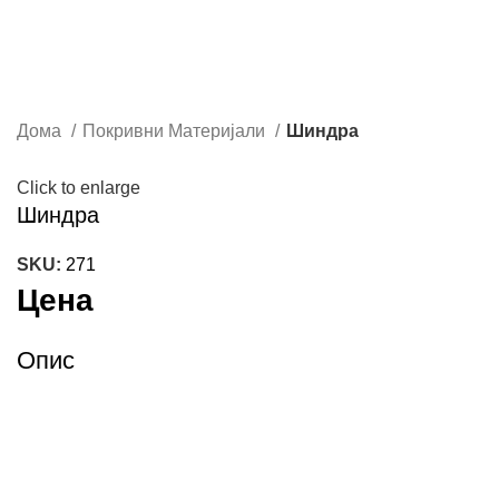
Дома
Покривни Материјали
Шиндра
Click to enlarge
Шиндра
SKU:
271
Цена
Опис