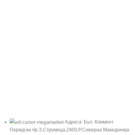
Адреса: Бул. Климент
Охридски бр.3,Струмица,2400,Р.Северна Македонија