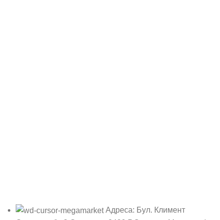
Адреса: Бул. Климент