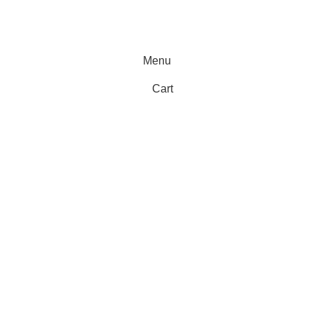
Menu
Cart