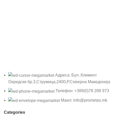
Адреса: Бул. Климент
Охридски бр.3,Струмица,2400,Р.Северна Македонија
Телефон: +389(0)78 288 973
Маил: info@prometas.mk
Categories