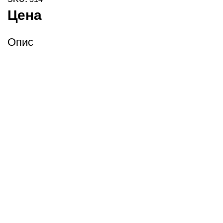
Цена
Опис