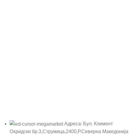
Адреса: Бул. Климент
Охридски бр.3,Струмица,2400,Р.Северна Македонија