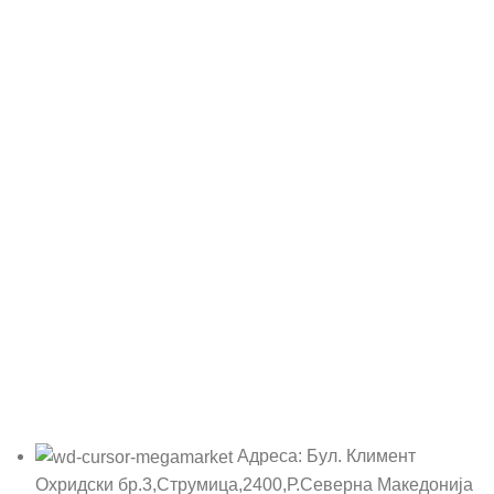
Адреса: Бул. Климент
Охридски бр.3,Струмица,2400,Р.Северна Македонија