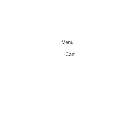
Menu
Cart