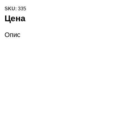
SKU:
335
Цена
Опис