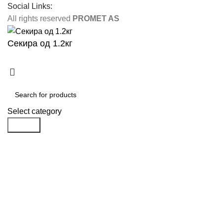
Social Links:
All rights reserved
PROMET AS
Секира од 1.2кг
Select category
Search