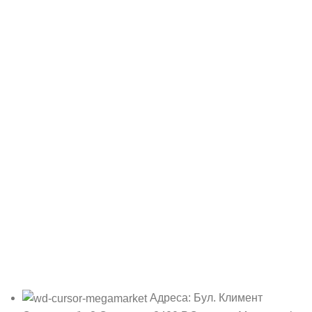
Адреса: Бул. Климент