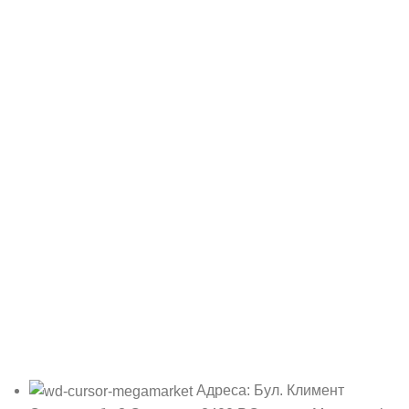
Адреса: Бул. Климент