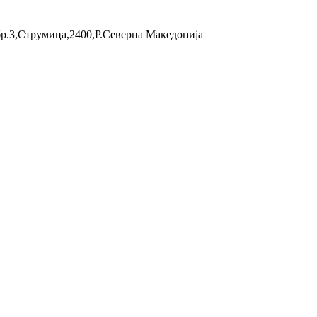
бр.3,Струмица,2400,Р.Северна Македонија