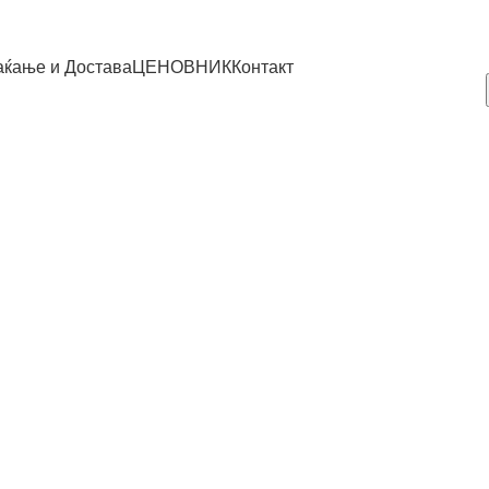
ќање и Достава
ЦЕНОВНИК
Контакт