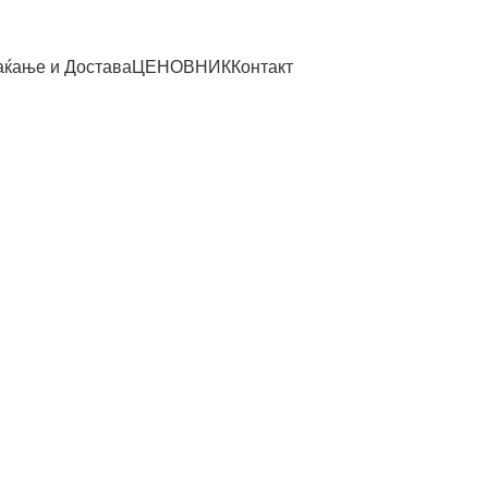
ќање и Достава
ЦЕНОВНИК
Контакт