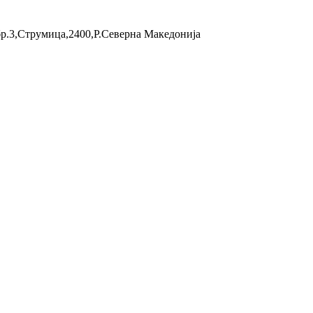
бр.3,Струмица,2400,Р.Северна Македонија