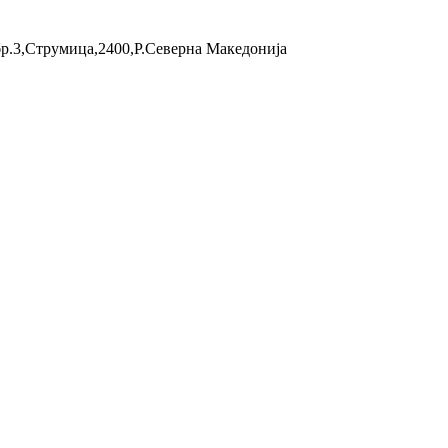
бр.3,Струмица,2400,Р.Северна Македонија