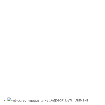
Адреса: Бул. Климент