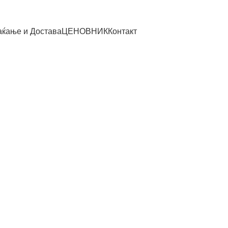
ќање и Достава
ЦЕНОВНИК
Контакт