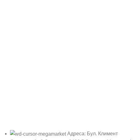
Адреса: Бул. Климент