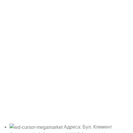
Адреса: Бул. Климент