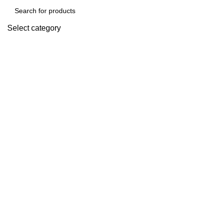
Select category