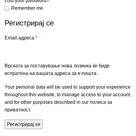
Lost your password?
Remember me
Регистрирај се
Email адреса
*
Врската за поставување нова лозинка ќе биде
испратена на вашата адреса за е-пошта.
Your personal data will be used to support your experience
throughout this website, to manage access to your account,
and for other purposes described in our
полиса за
приватност
.
Регистрирај се