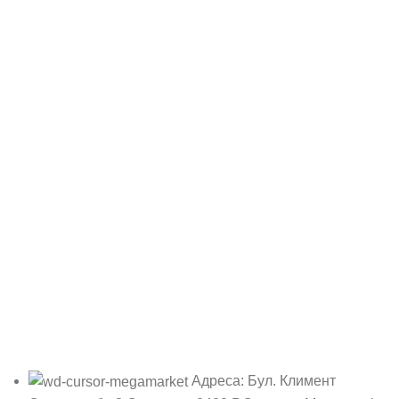
Адреса: Бул. Климент