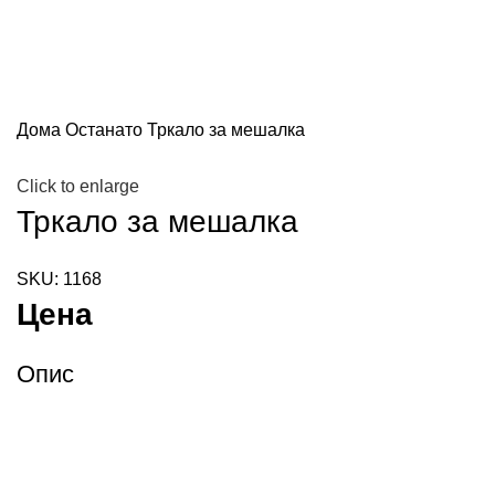
Дома
Останато
Тркало за мешалка
Click to enlarge
Тркало за мешалка
SKU:
1168
Цена
Опис